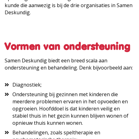
kunde die aanwezig is bij de drie organisaties in Samen
Deskundig.
Vormen van ondersteuning
Samen Deskundig biedt een breed scala aan
ondersteuning en behandeling. Denk bijvoorbeeld aan:
Diagnostiek;
Ondersteuning bij gezinnen met kinderen die
meerdere problemen ervaren in het opvoeden en
opgroeien. Hoofddoel is dat kinderen veilig en
stabiel thuis in het gezin kunnen blijven wonen of
opnieuw thuis kunnen wonen.
Behandelingen, zoals speltherapie en