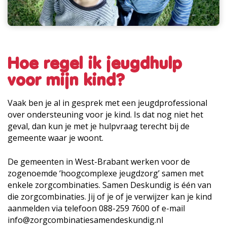
Hoe regel ik jeugdhulp
voor mijn kind?
Vaak ben je al in gesprek met een jeugdprofessional
over ondersteuning voor je kind. Is dat nog niet het
geval, dan kun je met je hulpvraag terecht bij de
gemeente waar je woont.
De gemeenten in West-Brabant werken voor de
zogenoemde ‘hoogcomplexe jeugdzorg’ samen met
enkele zorgcombinaties. Samen Deskundig is één van
die zorgcombinaties. Jij of je of je verwijzer kan je kind
aanmelden via telefoon 088-259 7600 of e-mail
info@zorgcombinatiesamendeskundig.nl