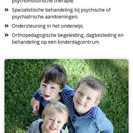
psychomotorische therapie;
Specialistische behandeling bij psychische of
psychiatrische aandoeningen;
Ondersteuning in het onderwijs;
Orthopedagogische begeleiding, dagbesteding en
behandeling op een kinderdagcentrum.