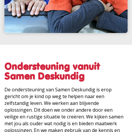
Ondersteuning vanuit
Samen Deskundig
De ondersteuning van Samen Deskundig is erop
gericht om je kind op weg te helpen naar een
zelfstandig leven. We werken aan blijvende
oplossingen. Dit doen we onder andere door een
veilige en rustige situatie te creëren. We kijken samen
met jou als ouder wat nodig is en bieden maatwerk
oplossingen. En we maken gebruik van de kennis en