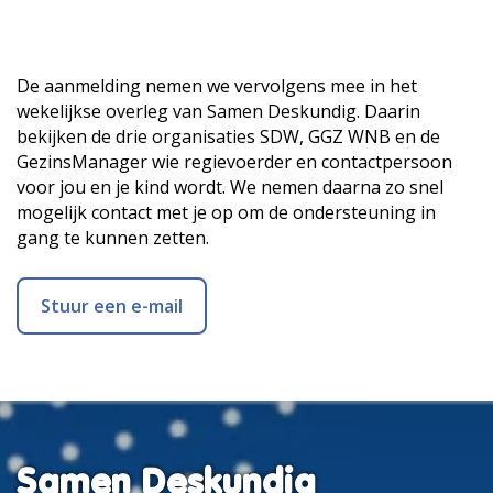
De aanmelding nemen we vervolgens mee in het
wekelijkse overleg van Samen Deskundig. Daarin
bekijken de drie organisaties SDW, GGZ WNB en de
GezinsManager wie regievoerder en contactpersoon
voor jou en je kind wordt. We nemen daarna zo snel
mogelijk contact met je op om de ondersteuning in
gang te kunnen zetten.
Stuur een e-mail
Samen Deskundig