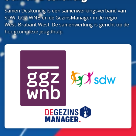
Samen Deskundig is een samenwerkingsverband van
SDW, GGZ WNB en de GezinsManager in de regio
West-Brabant West. De samenwerking is gericht op de
hoogcomplexe jeugdhulp.