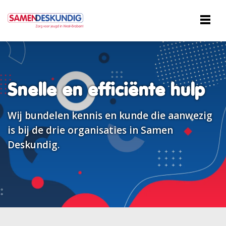
Snelle en efficiënte hulp
Wij bundelen kennis en kunde die aanwezig
is bij de drie organisaties in Samen
Deskundig.