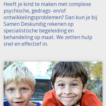
Heeft je kind te maken met complexe
psychische, gedrags- en/of
ontwikkelingsproblemen? Dan kun je bij
Samen Deskundig rekenen op
specialistische begeleiding en
behandeling op maat. We zetten hulp
snel en effectief in.